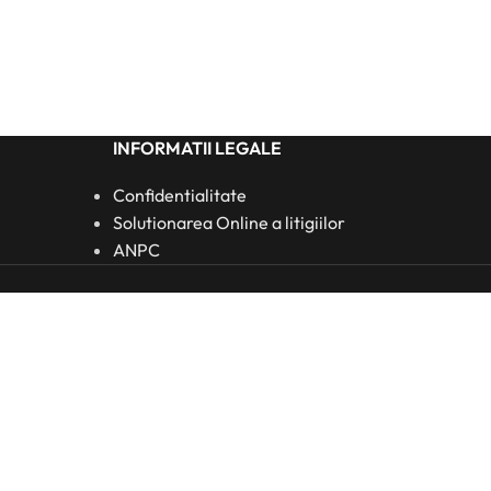
INFORMATII LEGALE
Confidentialitate
Solutionarea Online a litigiilor
ANPC