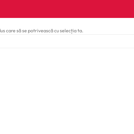
dus care să se potrivească cu selecția ta.