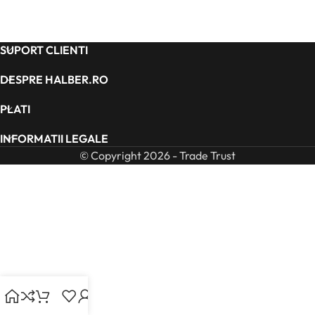
SUPORT CLIENTI
DESPRE HALBER.RO
PLATI
INFORMATII LEGALE
© Copyright 2026 - Trade Trust