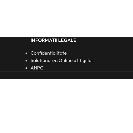
INFORMATII LEGALE
Confidentialitate
Solutionarea Online a litigiilor
ANPC