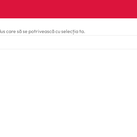
dus care să se potrivească cu selecția ta.