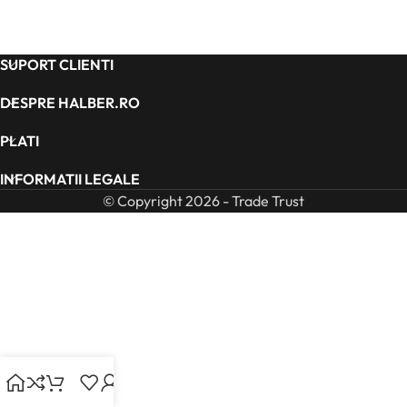
SUPORT CLIENTI
DESPRE HALBER.RO
PLATI
INFORMATII LEGALE
© Copyright 2026 - Trade Trust