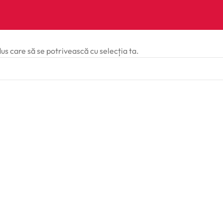
dus care să se potrivească cu selecția ta.