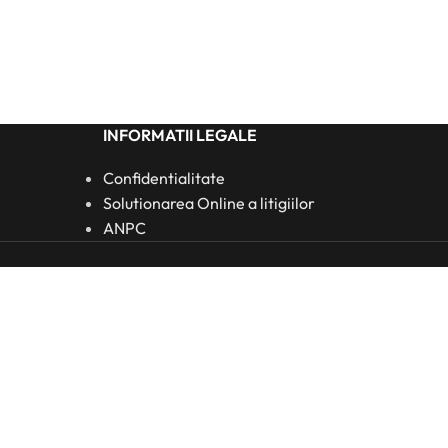
INFORMATII LEGALE
Confidentialitate
Solutionarea Online a litigiilor
ANPC