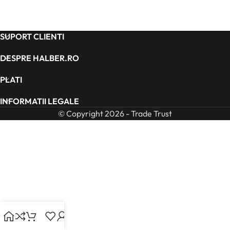
SUPORT CLIENTI
DESPRE HALBER.RO
PLATI
INFORMATII LEGALE
© Copyright 2026 - Trade Trust