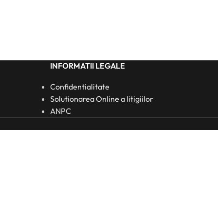
INFORMATII LEGALE
Confidentialitate
Solutionarea Online a litigiilor
ANPC