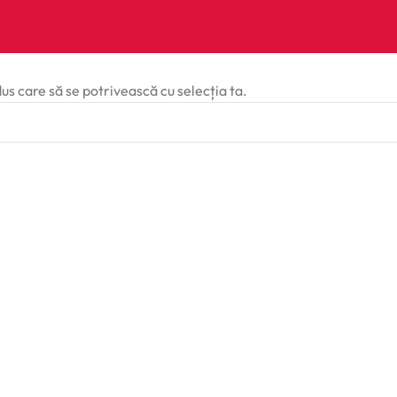
dus care să se potrivească cu selecția ta.