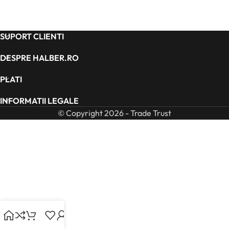
SUPORT CLIENTI
DESPRE HALBER.RO
PLATI
INFORMATII LEGALE
© Copyright 2026 - Trade Trust