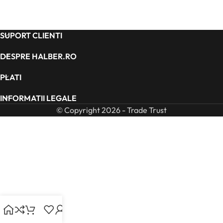
SUPORT CLIENTI
DESPRE HALBER.RO
PLATI
INFORMATII LEGALE
© Copyright 2026 - Trade Trust