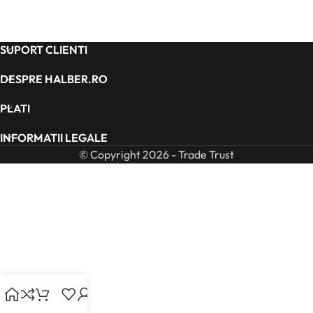
SUPORT CLIENTI
DESPRE HALBER.RO
PLATI
INFORMATII LEGALE
© Copyright 2026 - Trade Trust