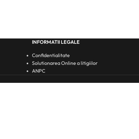
INFORMATII LEGALE
Confidentialitate
Solutionarea Online a litigiilor
ANPC