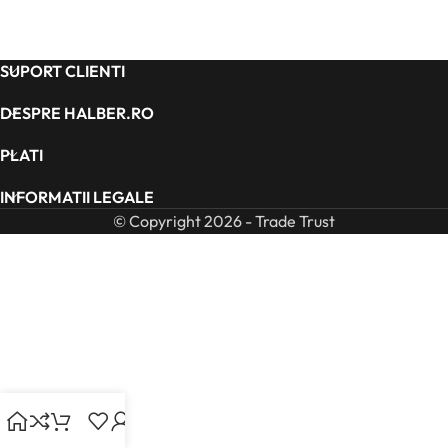
SUPORT CLIENTI
DESPRE HALBER.RO
PLATI
INFORMATII LEGALE
© Copyright 2026 - Trade Trust