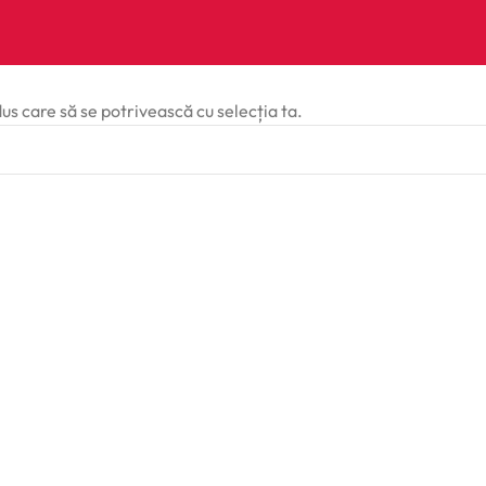
dus care să se potrivească cu selecția ta.