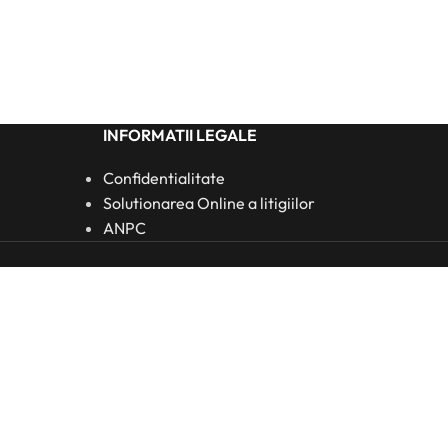
INFORMATII LEGALE
Confidentialitate
Solutionarea Online a litigiilor
ANPC