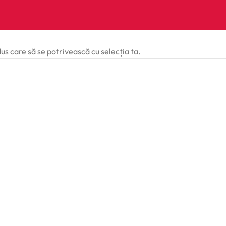
dus care să se potrivească cu selecția ta.