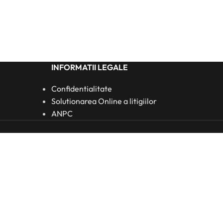
INFORMATII LEGALE
Confidentialitate
Solutionarea Online a litigiilor
ANPC