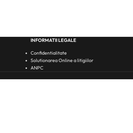
INFORMATII LEGALE
Confidentialitate
Solutionarea Online a litigiilor
ANPC