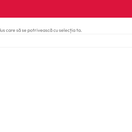
dus care să se potrivească cu selecția ta.