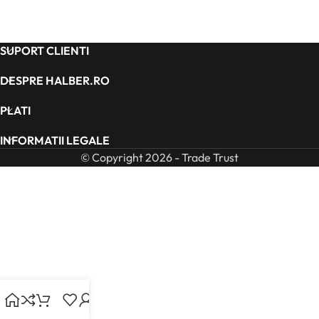
SUPORT CLIENTI
DESPRE HALBER.RO
PLATI
INFORMATII LEGALE
© Copyright 2026 - Trade Trust