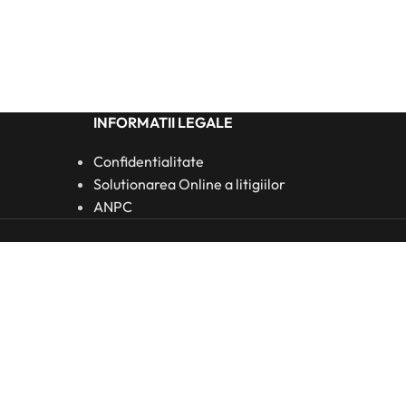
INFORMATII LEGALE
Confidentialitate
Solutionarea Online a litigiilor
ANPC