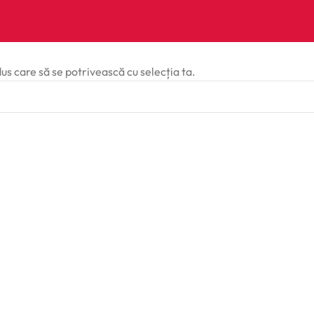
dus care să se potrivească cu selecția ta.