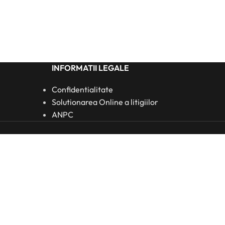
INFORMATII LEGALE
Confidentialitate
Solutionarea Online a litigiilor
ANPC