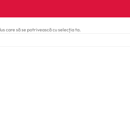
dus care să se potrivească cu selecția ta.