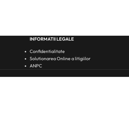
INFORMATII LEGALE
Confidentialitate
Solutionarea Online a litigiilor
ANPC