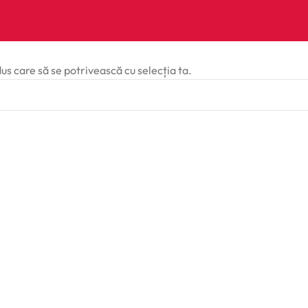
dus care să se potrivească cu selecția ta.