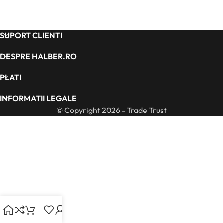
SUPORT CLIENTI
DESPRE HALBER.RO
PLATI
INFORMATII LEGALE
© Copyright 2026 - Trade Trust