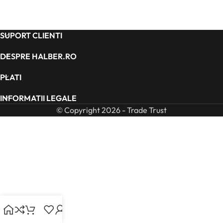
SUPORT CLIENTI
DESPRE HALBER.RO
PLATI
INFORMATII LEGALE
© Copyright 2026 - Trade Trust