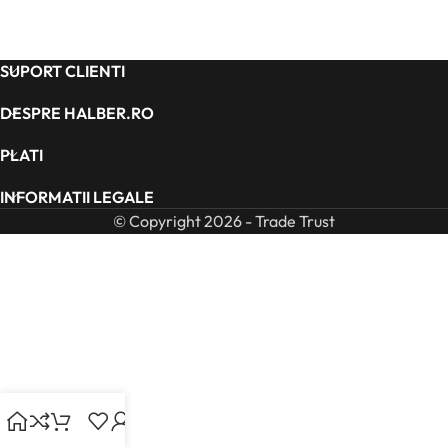
SUPORT CLIENTI
DESPRE HALBER.RO
PLATI
INFORMATII LEGALE
© Copyright 2026 - Trade Trust