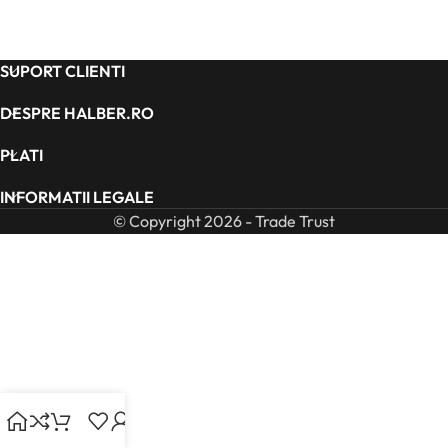
SUPORT CLIENTI
DESPRE HALBER.RO
PLATI
INFORMATII LEGALE
© Copyright 2026 - Trade Trust