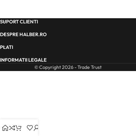
SUPORT CLIENTI
DESPRE HALBER.RO
PLATI
INFORMATII LEGALE
© Copyright 2026 - Trade Trust