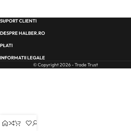
SUPORT CLIENTI
DESPRE HALBER.RO
PLATI
INFORMATII LEGALE
© Copyright 2026 - Trade Trust