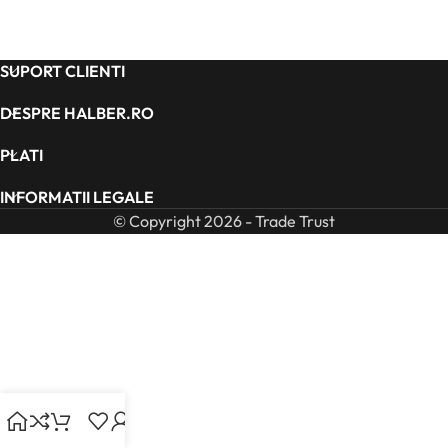
SUPORT CLIENTI
DESPRE HALBER.RO
PLATI
INFORMATII LEGALE
© Copyright 2026 - Trade Trust