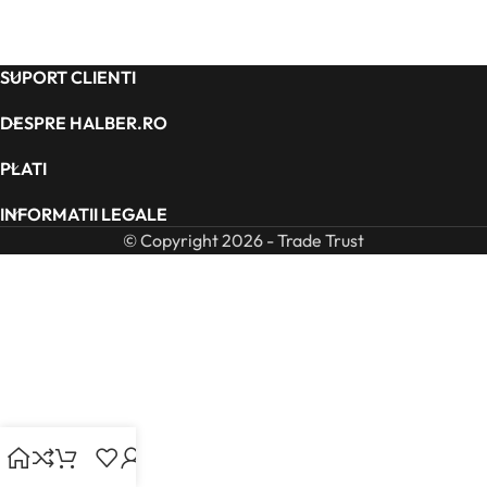
SUPORT CLIENTI
DESPRE HALBER.RO
PLATI
INFORMATII LEGALE
© Copyright 2026 - Trade Trust