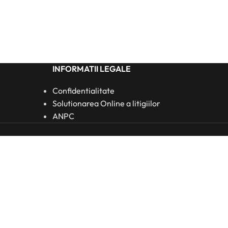
INFORMATII LEGALE
Confidentialitate
Solutionarea Online a litigiilor
ANPC