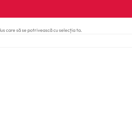
dus care să se potrivească cu selecția ta.