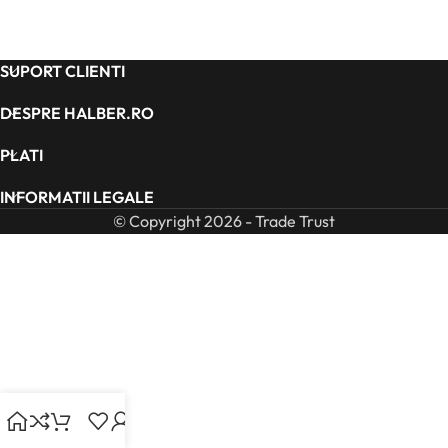
SUPORT CLIENTI
DESPRE HALBER.RO
PLATI
INFORMATII LEGALE
© Copyright 2026 - Trade Trust