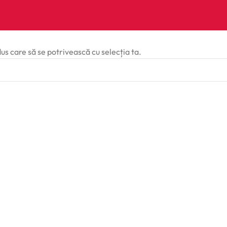
dus care să se potrivească cu selecția ta.