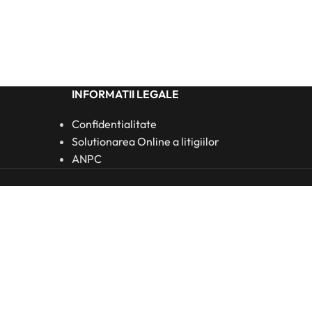
INFORMATII LEGALE
Confidentialitate
Solutionarea Online a litigiilor
ANPC