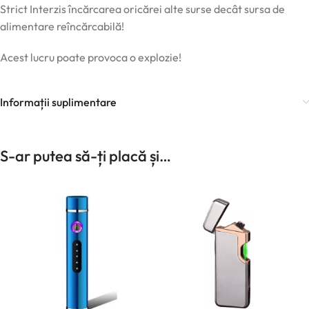
Strict Interzis încărcarea oricărei alte surse decât sursa de
alimentare reîncărcabilă!
Acest lucru poate provoca o explozie!
Informații suplimentare
S-ar putea să-ți placă și…