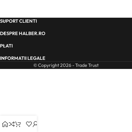
SUPORT CLIENTI
DESPRE HALBER.RO
PLATI
INFORMATII LEGALE
© Copyright 2026 - Trade Trust