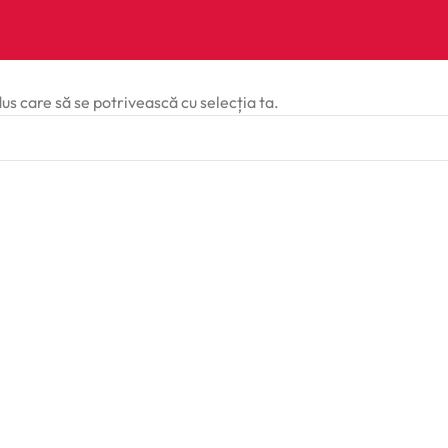
dus care să se potrivească cu selecția ta.