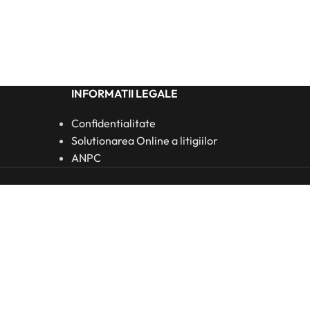
INFORMATII LEGALE
Confidentialitate
Solutionarea Online a litigiilor
ANPC