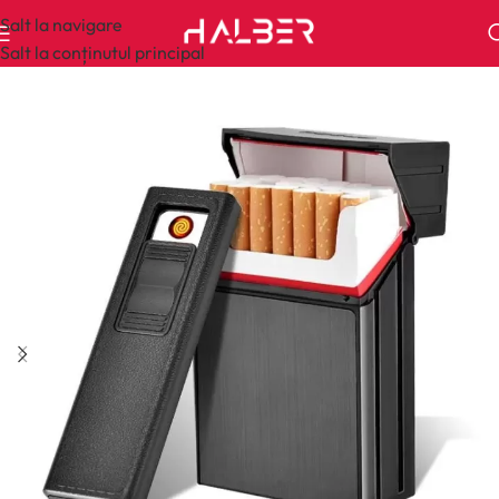
Salt la navigare
Salt la conținutul principal