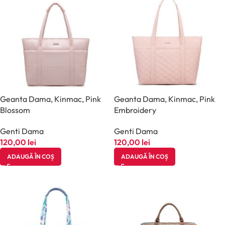
Geanta Dama, Kinmac, Pink
Geanta Dama, Kinmac, Pink
Blossom
Embroidery
Genti Dama
Genti Dama
120,00
lei
120,00
lei
ADAUGĂ ÎN COȘ
ADAUGĂ ÎN COȘ