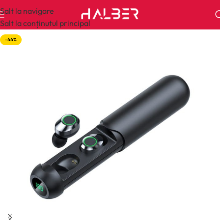
Salt la navigare
Salt la conținutul principal
-44%