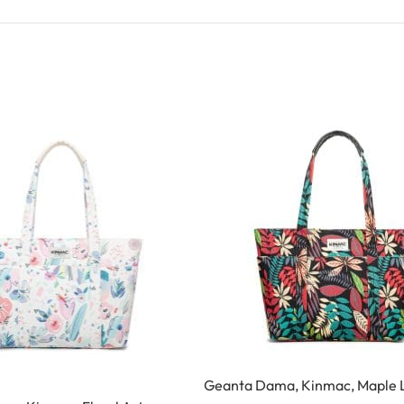
Geanta Dama, Kinmac, Maple 