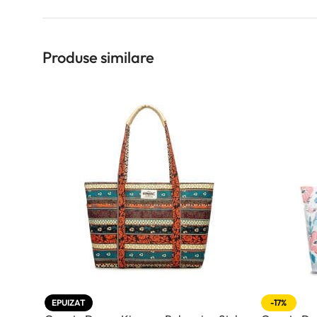
Produse similare
EPUIZAT
-17%