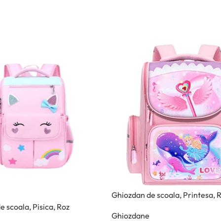
Ghiozdan de scoala, Printesa, 
 scoala, Pisica, Roz
Ghiozdane