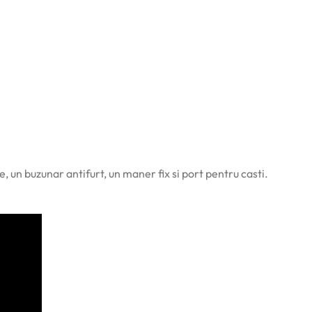
un buzunar antifurt, un maner fix si port pentru casti.