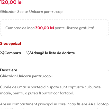
120,00
lei
Ghiozdan Scolar Unicorn pentru copii
Cumpara de inca
300,00
lei
pentru livrare gratuita!
Stoc epuizat
Compara
Adaugă la lista de dorințe
Descriere
Ghiozdan Unicorn pentru copii
Curele de umar si partea din spate sunt captusite cu burete
moale, pentru a putea fi purtat confortabil.
Are un compartiment principal in care incap fisiere A4 si laptop