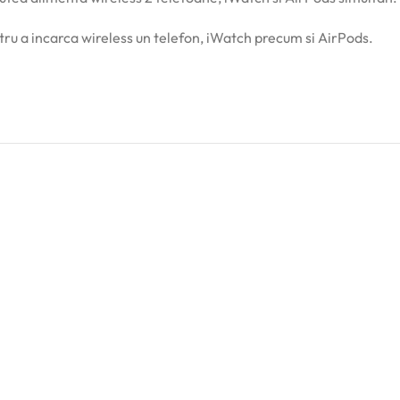
ru a incarca wireless un telefon, iWatch precum si AirPods.