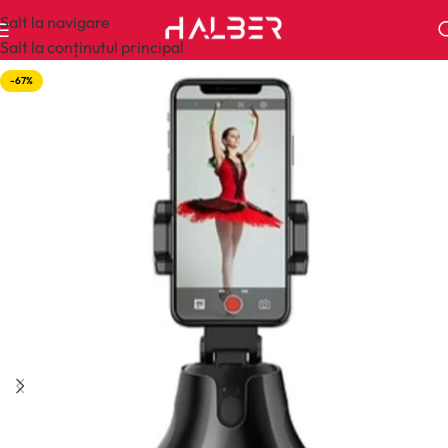
Salt la navigare
Salt la conținutul principal
-67%