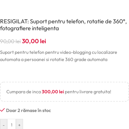
RESIGILAT: Suport pentru telefon, rotatie de 360°,
fotografiere inteligenta
30,00
lei
90,00
lei
Suport pentru telefon pentru video-blogging cu localizare
automata a persoanei si rotatie 360 grade automata
Cumpara de inca
300,00
lei
pentru livrare gratuita!
Doar 2 rămase în stoc
-
+