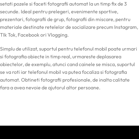
setati pozele si faceti fotografii automat la un timp fix de 3
secunde. Ideal pentru prelegeri, evenimente sportive,
prezentari, fotografii de grup, fotografii din miscare, pentru
materiale destinate retelelor de socializare precum Instagram,
TIk Tok, Facebook ori Vlogging.
Simplu de utilizat, suportul pentru telefonul mobil poate urmari
si fotografia obiecte in timp real, urmareste deplasarea
obiectelor, de exemplu, atunci cand cainele se misca, suportul
se va roti iar telefonul mobil va putea focaliza si fotografia
automat. Obtineti fotografii profesionale, de inalta calitate
fara a avea nevoie de ajutorul altor persoane.