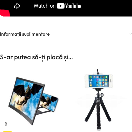
Informații suplimentare
S-ar putea să-ți placă și…