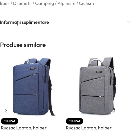
liber / Drumetii / Camping / Alpinism / Ciclism
Informații suplimentare
Produse similare
EPUIZAT
EPUIZAT
Rucsac Laptop, halber,
Rucsac Laptop, halber,