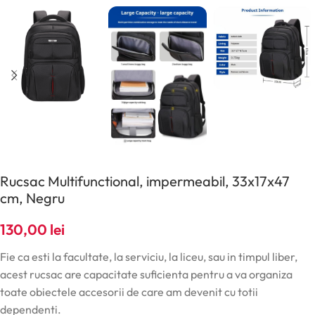
Rucsac Multifunctional, impermeabil, 33x17x47
cm, Negru
130,00
lei
Fie ca esti la facultate, la serviciu, la liceu, sau in timpul liber,
acest rucsac are capacitate suficienta pentru a va organiza
toate obiectele accesorii de care am devenit cu totii
dependenti.