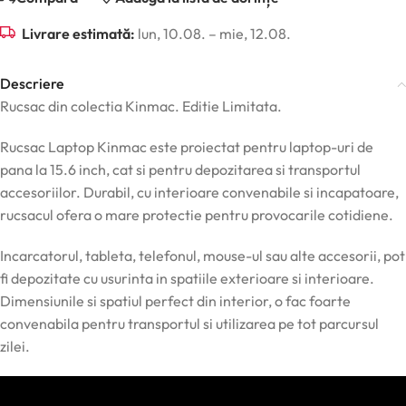
Livrare estimată:
lun, 10.08. – mie, 12.08.
Descriere
Rucsac din colectia Kinmac. Editie Limitata.
Rucsac Laptop Kinmac este proiectat pentru laptop-uri de
pana la 15.6 inch, cat si pentru depozitarea si transportul
accesoriilor. Durabil, cu interioare convenabile si incapatoare,
rucsacul ofera o mare protectie pentru provocarile cotidiene.
Incarcatorul, tableta, telefonul, mouse-ul sau alte accesorii, pot
fi depozitate cu usurinta in spatiile exterioare si interioare.
Dimensiunile si spatiul perfect din interior, o fac foarte
convenabila pentru transportul si utilizarea pe tot parcursul
zilei.