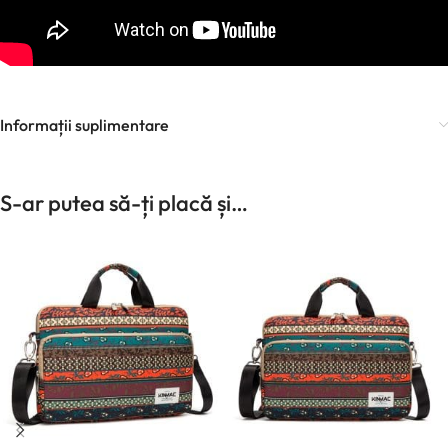
Informații suplimentare
S-ar putea să-ți placă și…