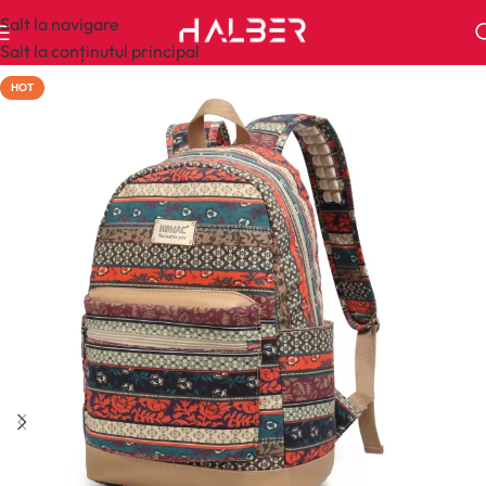
Salt la navigare
Salt la conținutul principal
HOT